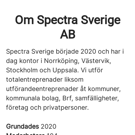
Om Spectra Sverige
AB
Spectra Sverige började 2020 och har i
dag kontor i Norrköping, Västervik,
Stockholm och Uppsala. Vi utför
totalentreprenader liksom
utförandeentreprenader åt kommuner,
kommunala bolag, Brf, samfälligheter,
företag och privatpersoner.
Grundades
2020