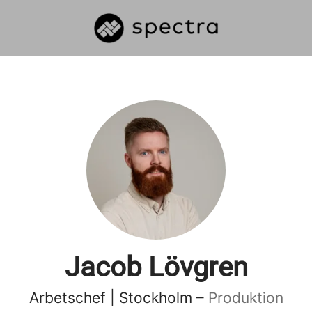
Jacob Lövgren
Arbetschef | Stockholm –
Produktion