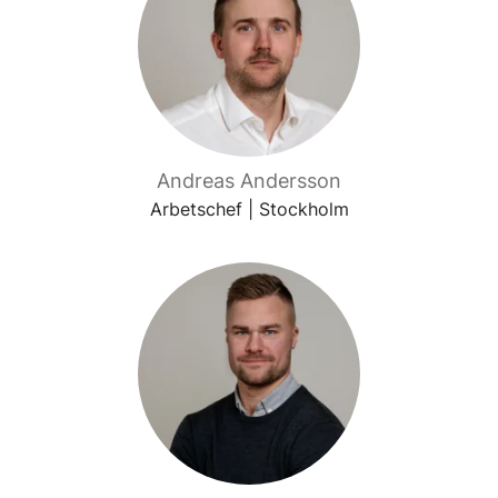
Andreas Andersson
Arbetschef | Stockholm