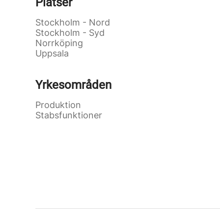
Platser
Stockholm - Nord
Stockholm - Syd
Norrköping
Uppsala
Yrkesområden
Produktion
Stabsfunktioner