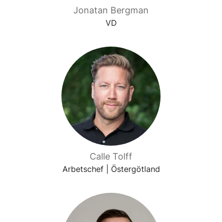
Jonatan Bergman
VD
Calle Tolff
Arbetschef | Östergötland