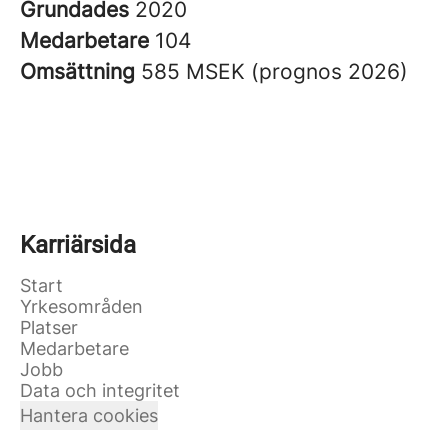
Grundades
2020
Medarbetare
104
Omsättning
585 MSEK (prognos 2026)
Karriärsida
Start
Yrkesområden
Platser
Medarbetare
Jobb
Data och integritet
Hantera cookies