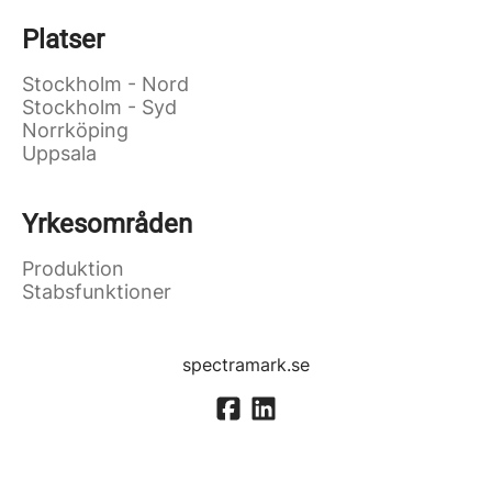
Platser
Stockholm - Nord
Stockholm - Syd
Norrköping
Uppsala
Yrkesområden
Produktion
Stabsfunktioner
spectramark.se