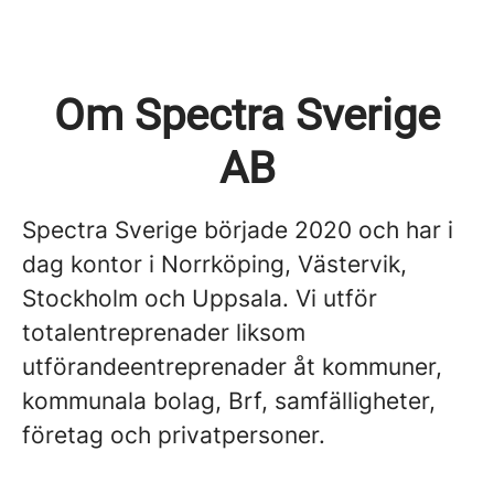
Om Spectra Sverige
AB
Spectra Sverige började 2020 och har i
dag kontor i Norrköping, Västervik,
Stockholm och Uppsala. Vi utför
totalentreprenader liksom
utförandeentreprenader åt kommuner,
kommunala bolag, Brf, samfälligheter,
företag och privatpersoner.