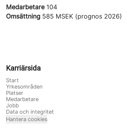
Medarbetare
104
Omsättning
585 MSEK (prognos 2026)
Karriärsida
Start
Yrkesområden
Platser
Medarbetare
Jobb
Data och integritet
Hantera cookies