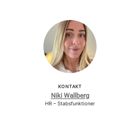
KONTAKT
Niki Wallberg
HR – Stabsfunktioner