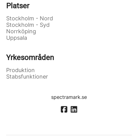
Platser
Stockholm - Nord
Stockholm - Syd
Norrköping
Uppsala
Yrkesområden
Produktion
Stabsfunktioner
spectramark.se