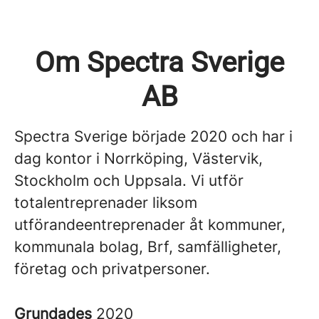
Om Spectra Sverige
AB
Spectra Sverige började 2020 och har i
dag kontor i Norrköping, Västervik,
Stockholm och Uppsala. Vi utför
totalentreprenader liksom
utförandeentreprenader åt kommuner,
kommunala bolag, Brf, samfälligheter,
företag och privatpersoner.
Grundades
2020