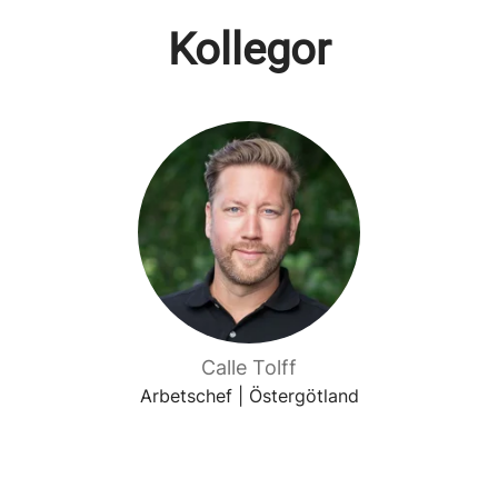
Kollegor
Calle Tolff
Arbetschef | Östergötland